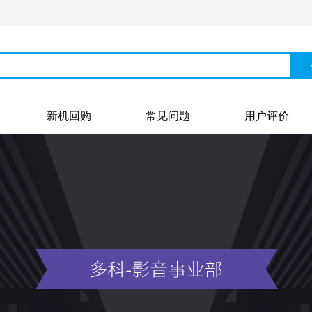
新机回购
常见问题
用户评价